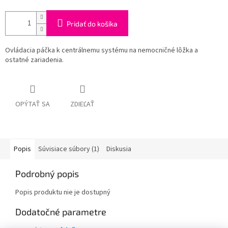
Pridať do košíka
Ovládacia páčka k centrálnemu systému na nemocničné lôžka a
ostatné zariadenia.
OPÝTAŤ SA
ZDIEĽAŤ
Popis
Súvisiace súbory (1)
Diskusia
Podrobný popis
Popis produktu nie je dostupný
Dodatočné parametre