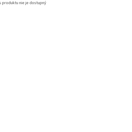
s produktu nie je dostupný