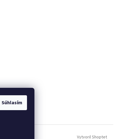
Súhlasím
Vytvoril Shoptet